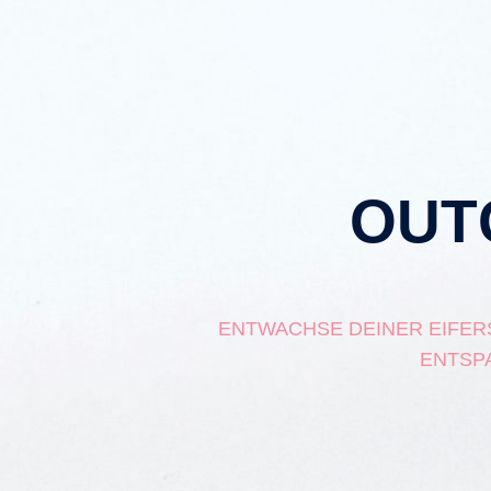
OUT
ENTWACHSE DEINER EIFERS
ENTSP