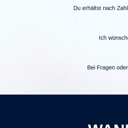
Du erhältst nach Zah
Ich wünsche
Bei Fragen oder