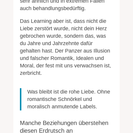
sehr ähnlich und in extremen Fällen
auch behandlungsbedürftig.
Das Learning aber ist, dass nicht die
Liebe zerstört wurde, nicht dein Herz
gebrochen wurde, sondern das, was
du Jahre und Jahrzehnte dafür
gehalten hast. Der Panzer aus Illusion
und falscher Romantik, Idealen und
Moral, der fest mit uns verwachsen ist,
zerbricht.
Was bleibt ist die rohe Liebe. Ohne
romantische Schnörkel und
moralisch anmutende Labels.
Manche Beziehungen überstehen
diesen Erdrutsch an