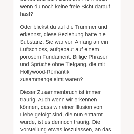
wenn du noch keine freie Sicht darauf
hast?
Oder blickst du auf die Trümmer und
erkennst, diese Beziehung hatte nie
Substanz. Sie war von Anfang an ein
Luftschloss, aufgebaut auf einem
porösem Fundament. Billige Phrasen
und Sprüche ohne Tiefgang, die mit
Hollywood-Romantik
zusammengeleimt waren?
Dieser Zusammenbruch ist immer
traurig. Auch wenn wir erkennen
können, dass wir einer Illusion von
Liebe gefolgt sind, die nun enttarnt
wurde, ist es dennoch traurig. Die
Vorstellung etwas loszulassen, an das