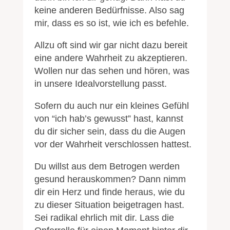
keine anderen Bedürfnisse. Also sag
mir, dass es so ist, wie ich es befehle.
Allzu oft sind wir gar nicht dazu bereit
eine andere Wahrheit zu akzeptieren.
Wollen nur das sehen und hören, was
in unsere Idealvorstellung passt.
Sofern du auch nur ein kleines Gefühl
von “ich hab’s gewusst” hast, kannst
du dir sicher sein, dass du die Augen
vor der Wahrheit verschlossen hattest.
Du willst aus dem Betrogen werden
gesund herauskommen? Dann nimm
dir ein Herz und finde heraus, wie du
zu dieser Situation beigetragen hast.
Sei radikal ehrlich mit dir. Lass die