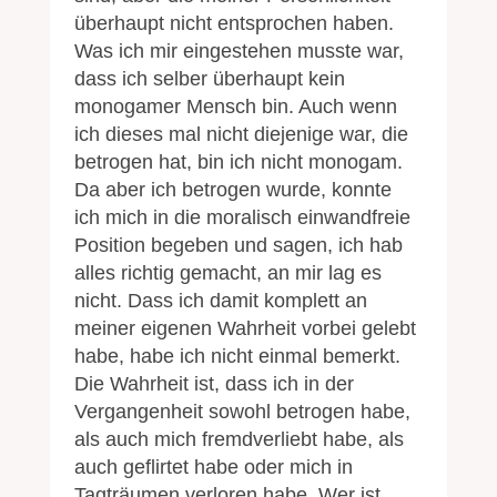
überhaupt nicht entsprochen haben.
Was ich mir eingestehen musste war,
dass ich selber überhaupt kein
monogamer Mensch bin. Auch wenn
ich dieses mal nicht diejenige war, die
betrogen hat, bin ich nicht monogam.
Da aber ich betrogen wurde, konnte
ich mich in die moralisch einwandfreie
Position begeben und sagen, ich hab
alles richtig gemacht, an mir lag es
nicht. Dass ich damit komplett an
meiner eigenen Wahrheit vorbei gelebt
habe, habe ich nicht einmal bemerkt.
Die Wahrheit ist, dass ich in der
Vergangenheit sowohl betrogen habe,
als auch mich fremdverliebt habe, als
auch geflirtet habe oder mich in
Tagträumen verloren habe. Wer ist