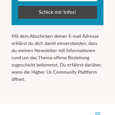
Schick mir Infos!
Mit dem Abschicken deiner E-mail Adresse
erklärst du dich damit einverstanden, dass
du meinen Newsletter mit Informationen
rund um das Thema offene Beziehung
zugeschickt bekommst. Du erfährst darüber,
wann die Higher Us Community Plattform
öffnet.