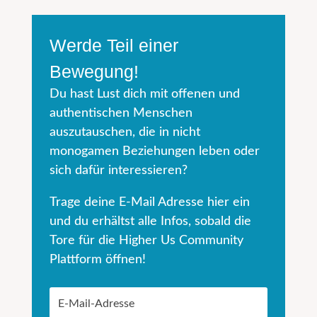
Werde Teil einer
Bewegung!
Du hast Lust dich mit offenen und
authentischen Menschen
auszutauschen, die in nicht
monogamen Beziehungen leben oder
sich dafür interessieren?
Trage deine E-Mail Adresse hier ein
und du erhältst alle Infos, sobald die
Tore für die Higher Us Community
Plattform öffnen!