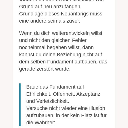
Grund auf neu anzufangen.
Grundlage dieses Neuanfangs muss
eine andere sein als zuvor.
Wenn du dich weiterentwickeln willst
und nicht den gleichen Fehler
nocheinmal begehen willst, dann
kannst du deine Beziehung nicht auf
dem selben Fundament aufbauen, das
gerade zerstört wurde.
Baue das Fundament auf
Ehrlichkeit, Offenheit, Akzeptanz
und Verletzlichkeit.
Versuche nicht wieder eine Illusion
aufzubauen, in der kein Platz ist für
die Wahrheit.