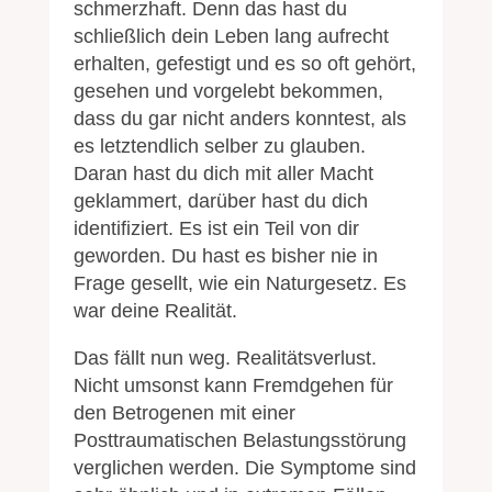
schmerzhaft. Denn das hast du
schließlich dein Leben lang aufrecht
erhalten, gefestigt und es so oft gehört,
gesehen und vorgelebt bekommen,
dass du gar nicht anders konntest, als
es letztendlich selber zu glauben.
Daran hast du dich mit aller Macht
geklammert, darüber hast du dich
identifiziert. Es ist ein Teil von dir
geworden. Du hast es bisher nie in
Frage gesellt, wie ein Naturgesetz. Es
war deine Realität.
Das fällt nun weg. Realitätsverlust.
Nicht umsonst kann Fremdgehen für
den Betrogenen mit einer
Posttraumatischen Belastungsstörung
verglichen werden. Die Symptome sind