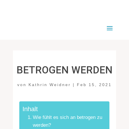
BETROGEN WERDEN
von
Kathrin Weidner
|
Feb 15, 2021
Inhalt
Wie fühlt es sich an betrogen zu
werden?