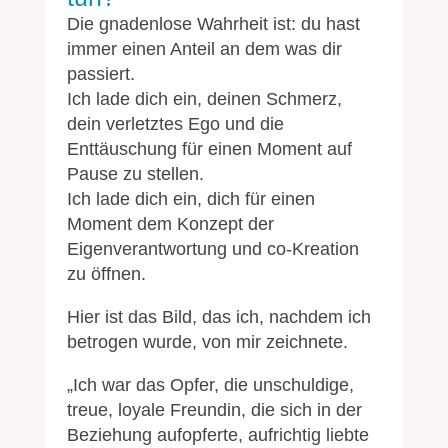
Die gnadenlose Wahrheit ist: du hast
immer einen Anteil an dem was dir
passiert.
Ich lade dich ein, deinen Schmerz,
dein verletztes Ego und die
Enttäuschung für einen Moment auf
Pause zu stellen.
Ich lade dich ein, dich für einen
Moment dem Konzept der
Eigenverantwortung und co-Kreation
zu öffnen.
Hier ist das Bild, das ich, nachdem ich
betrogen wurde, von mir zeichnete.
„Ich war das Opfer, die unschuldige,
treue, loyale Freundin, die sich in der
Beziehung aufopferte, aufrichtig liebte