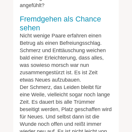
angefühlt?
Fremdgehen als Chance
sehen
Nicht wenige Paare erfahren einen
Betrug als einen Befreiungsschlag.
Schmerz und Enttäuschung weichen
bald einer Erleichterung, dass alles,
was sowieso morsch war nun
zusammengestürzt ist. Es ist Zeit
etwas Neues aufzubauen.
Der Schmerz, das Leiden bleibt für
eine Weile, vielleicht sogar noch lange
Zeit. Es dauert bis alle Trümmer
beseitigt werden, Platz geschaffen wird
für Neues. Und selbst dann ist die
Wunde noch offen und reißt immer
wieder neu auf. Es ist nicht leicht von