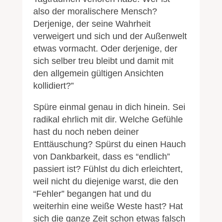
also der moralischere Mensch?
Derjenige, der seine Wahrheit
verweigert und sich und der Außenwelt
etwas vormacht. Oder derjenige, der
sich selber treu bleibt und damit mit
den allgemein gültigen Ansichten
kollidiert?”
Spüre einmal genau in dich hinein. Sei
radikal ehrlich mit dir. Welche Gefühle
hast du noch neben deiner
Enttäuschung? Spürst du einen Hauch
von Dankbarkeit, dass es “endlich”
passiert ist? Fühlst du dich erleichtert,
weil nicht du diejenige warst, die den
“Fehler” begangen hat und du
weiterhin eine weiße Weste hast? Hat
sich die ganze Zeit schon etwas falsch