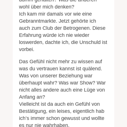
wohl über mich denken?
Ich kam mir damals vor wie eine
Gebranntmarkte. Jetzt gehörte ich
auch zum Club der Betrogenen. Diese
Erfahrung würde ich nie wieder
loswerden, dachte ich, die Unschuld ist
vorbei.
Das Gefühl nicht mehr zu wissen auf
was du vertrauen kannst ist quälend.
Was von unserer Beziehung war
überhaupt wahr? Was war Show? War
nicht alles andere auch eine Lüge von
Anfang an?
Vielleicht ist da auch ein Gefühl von
Bestätigung, ein leises, eigentlich hab
ich’s immer schon gewusst und wollte
es nur nie wahrhaben.