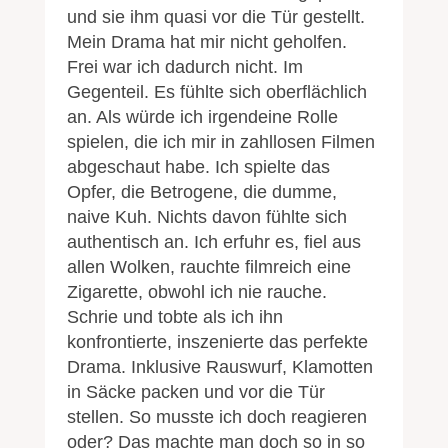
und sie ihm quasi vor die Tür gestellt.
Mein Drama hat mir nicht geholfen.
Frei war ich dadurch nicht. Im
Gegenteil. Es fühlte sich oberflächlich
an. Als würde ich irgendeine Rolle
spielen, die ich mir in zahllosen Filmen
abgeschaut habe. Ich spielte das
Opfer, die Betrogene, die dumme,
naive Kuh. Nichts davon fühlte sich
authentisch an. Ich erfuhr es, fiel aus
allen Wolken, rauchte filmreich eine
Zigarette, obwohl ich nie rauche.
Schrie und tobte als ich ihn
konfrontierte, inszenierte das perfekte
Drama. Inklusive Rauswurf, Klamotten
in Säcke packen und vor die Tür
stellen. So musste ich doch reagieren
oder? Das machte man doch so in so