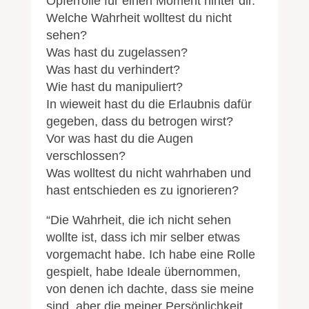
Opferrolle für einen Moment hinter dir.
Welche Wahrheit wolltest du nicht
sehen?
Was hast du zugelassen?
Was hast du verhindert?
Wie hast du manipuliert?
In wieweit hast du die Erlaubnis dafür
gegeben, dass du betrogen wirst?
Vor was hast du die Augen
verschlossen?
Was wolltest du nicht wahrhaben und
hast entschieden es zu ignorieren?
“Die Wahrheit, die ich nicht sehen
wollte ist, dass ich mir selber etwas
vorgemacht habe. Ich habe eine Rolle
gespielt, habe Ideale übernommen,
von denen ich dachte, dass sie meine
sind, aber die meiner Persönlichkeit