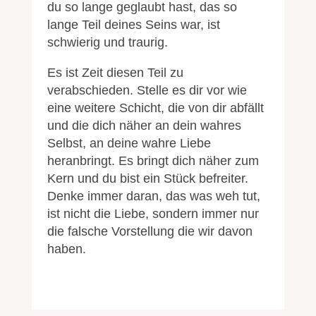
du so lange geglaubt hast, das so
lange Teil deines Seins war, ist
schwierig und traurig.
Es ist Zeit diesen Teil zu
verabschieden. Stelle es dir vor wie
eine weitere Schicht, die von dir abfällt
und die dich näher an dein wahres
Selbst, an deine wahre Liebe
heranbringt. Es bringt dich näher zum
Kern und du bist ein Stück befreiter.
Denke immer daran, das was weh tut,
ist nicht die Liebe, sondern immer nur
die falsche Vorstellung die wir davon
haben.