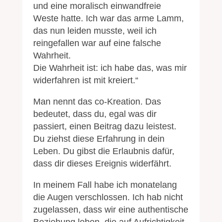
und eine moralisch einwandfreie
Weste hatte. Ich war das arme Lamm,
das nun leiden musste, weil ich
reingefallen war auf eine falsche
Wahrheit.
Die Wahrheit ist: ich habe das, was mir
widerfahren ist mit kreiert.“
Man nennt das co-Kreation. Das
bedeutet, dass du, egal was dir
passiert, einen Beitrag dazu leistest.
Du ziehst diese Erfahrung in dein
Leben. Du gibst die Erlaubnis dafür,
dass dir dieses Ereignis widerfährt.
In meinem Fall habe ich monatelang
die Augen verschlossen. Ich hab nicht
zugelassen, dass wir eine authentische