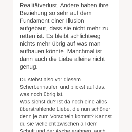
Realitätverlust. Andere haben ihre
Beziehung so sehr auf dem
Fundament einer Illusion
aufgebaut, dass sie nicht mehr zu
retten ist. Es bleibt schlichtweg
nichts mehr übrig auf was man
aufbauen könnte. Manchmal ist
dann auch die Liebe alleine nicht
genug.
Du stehst also vor diesem
Scherbenhaufen und blickst auf das,
was noch übrig ist.
Was siehst du? Ist da noch eine alles
überstrahlende Liebe, die nun schöner
denn je zum Vorschein kommt? Kannst
du sie vielleicht zwischen all dem
Schutt und der Asche erahnen, auch