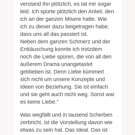
verstand ihn plötzlich, es tat mir sogar
leid. Ich spürte plötzlich den Anteil, den
ich an der ganzen Misere hatte. Wie
ich zu dieser dazu beigetragen habe,
dass uns all das passiert ist.
Neben dem ganzen Schmerz und der
Enttäuschung konnte ich trotzdem
noch die Liebe spüren, die von all den
äußerem Drama unangetastet
geblieben ist. Denn Liebe kümmert
sich nicht um unsere Konzepte und
Ideen von Beziehung. Sie ist einfach
und sie geht auch nicht weg. Sonst war
es keine Liebe.”
Was wegfällt und in tausend Scherben
zerbricht, ist die Vorstellung davon wie
etwas zu sein hat. Das Ideal. Das ist