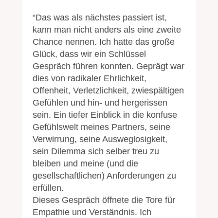
“Das was als nächstes passiert ist,
kann man nicht anders als eine zweite
Chance nennen. Ich hatte das große
Glück, dass wir ein Schlüssel
Gespräch führen konnten. Geprägt war
dies von radikaler Ehrlichkeit,
Offenheit, Verletzlichkeit, zwiespältigen
Gefühlen und hin- und hergerissen
sein. Ein tiefer Einblick in die konfuse
Gefühlswelt meines Partners, seine
Verwirrung, seine Ausweglosigkeit,
sein Dilemma sich selber treu zu
bleiben und meine (und die
gesellschaftlichen) Anforderungen zu
erfüllen.
Dieses Gespräch öffnete die Tore für
Empathie und Verständnis. Ich