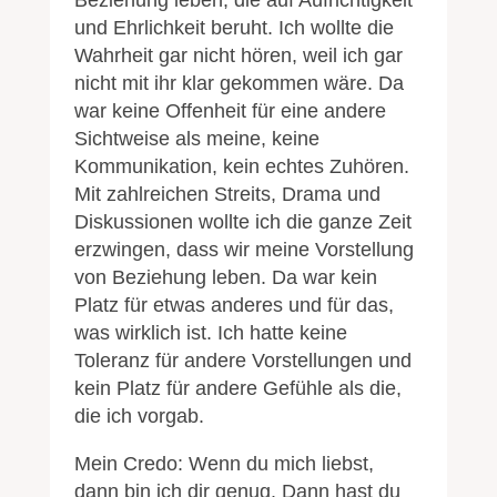
Beziehung leben, die auf Aufrichtigkeit
und Ehrlichkeit beruht. Ich wollte die
Wahrheit gar nicht hören, weil ich gar
nicht mit ihr klar gekommen wäre. Da
war keine Offenheit für eine andere
Sichtweise als meine, keine
Kommunikation, kein echtes Zuhören.
Mit zahlreichen Streits, Drama und
Diskussionen wollte ich die ganze Zeit
erzwingen, dass wir meine Vorstellung
von Beziehung leben. Da war kein
Platz für etwas anderes und für das,
was wirklich ist. Ich hatte keine
Toleranz für andere Vorstellungen und
kein Platz für andere Gefühle als die,
die ich vorgab.
Mein Credo: Wenn du mich liebst,
dann bin ich dir genug. Dann hast du