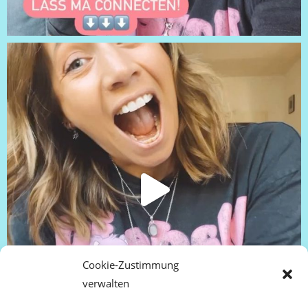
Cookie-Zustimmung
verwalten