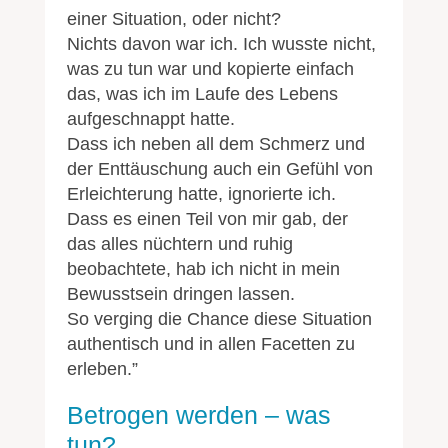
einer Situation, oder nicht?
Nichts davon war ich. Ich wusste nicht,
was zu tun war und kopierte einfach
das, was ich im Laufe des Lebens
aufgeschnappt hatte.
Dass ich neben all dem Schmerz und
der Enttäuschung auch ein Gefühl von
Erleichterung hatte, ignorierte ich.
Dass es einen Teil von mir gab, der
das alles nüchtern und ruhig
beobachtete, hab ich nicht in mein
Bewusstsein dringen lassen.
So verging die Chance diese Situation
authentisch und in allen Facetten zu
erleben.”
Betrogen werden – was
tun?