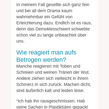
In meinem Fall gesellte sich ganz fein
und bei all dem Drama kaum
wahrnehmbar ein Gefühl von
Erleichterung dazu. Endlich ist es raus,
denn das Demoklesschwert schwebte
schon viel zu lange unbeachtet über
uns.
Wie reagiert man aufs
Betrogen werden?
Manche reagieren mit Toben und
Schreien und weinen Tränen der Wut.
Andere ziehen sich vielleicht in ihrem
Schmerz in sich zurück. Machen dicht,
sind äußerlich kalt und leiden leise.
“Ich hab ihn rausgeschmissen. Hab
seine Sachen in Plastiktüten gepackt